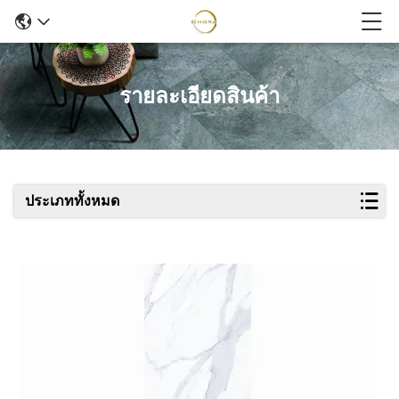
รายละเอียดสินค้า
ประเภททั้งหมด