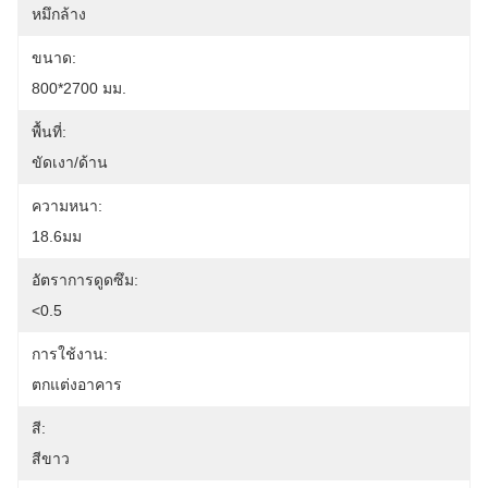
หมึกล้าง
ขนาด:
800*2700 มม.
พื้นที่:
ขัดเงา/ด้าน
ความหนา:
18.6มม
อัตราการดูดซึม:
<0.5
การใช้งาน:
ตกแต่งอาคาร
สี:
สีขาว