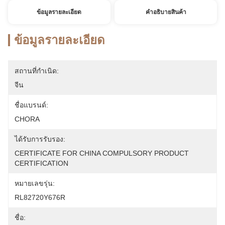
ข้อมูลรายละเอียด
คําอธิบายสินค้า
ข้อมูลรายละเอียด
สถานที่กำเนิด:
จีน
ชื่อแบรนด์:
CHORA
ได้รับการรับรอง:
CERTIFICATE FOR CHINA COMPULSORY PRODUCT 
CERTIFICATION
หมายเลขรุ่น:
RL82720Y676R
ชื่อ: