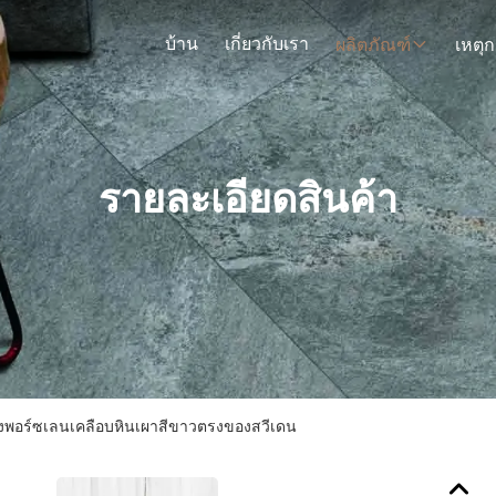
บ้าน
เกี่ยวกับเรา
ผลิตภัณฑ์
รายละเอียดสินค้า
องพอร์ซเลนเคลือบหินเผาสีขาวตรงของสวีเดน