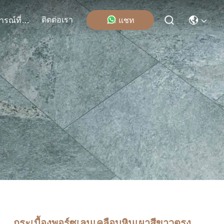
ติดต่อเรา
แชท
เหตุการณ์ที่เกิดขึ้น
กระเบื้องพอร์ซเลนเคลือบหินเผาสีขาวตรง