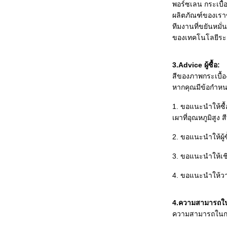
พอร์ซเลน กระเบื้อ
ผลิตภัณฑ์ของเรา
ทีมงานที่ขยันหมั
ของเทคโนโลยีระด
3.Advice ผู้ซื้อ:
สีของภาพกระเบื้อ
หากคุณมีข้อกำหนด
1. ขอแนะนำให้ซื
เผาที่อุณหภูมิสูง
2. ขอแนะนำให้ผู้
3. ขอแนะนำให้เ
4. ขอแนะนำให้วาง
4.ความสามารถใ
ความสามารถในกา