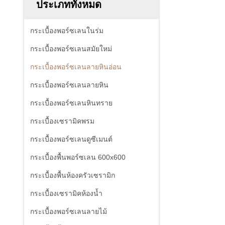
ประเภททั้งหมด
กระเบื้องพอร์ซเลนในร่ม
กระเบื้องพอร์ซเลนสมัยใหม่
กระเบื้องพอร์ซเลนลายหินอ่อน
กระเบื้องพอร์ซเลนลายหิน
กระเบื้องพอร์ซเลนหินทราย
กระเบื้องเซรามิคพรม
กระเบื้องพอร์ซเลนดูซีเมนต์
กระเบื้องพื้นพอร์ซเลน 600x600
กระเบื้องพื้นห้องครัวเซรามิก
กระเบื้องเซรามิคห้องน้ำ
กระเบื้องพอร์ซเลนลายไม้