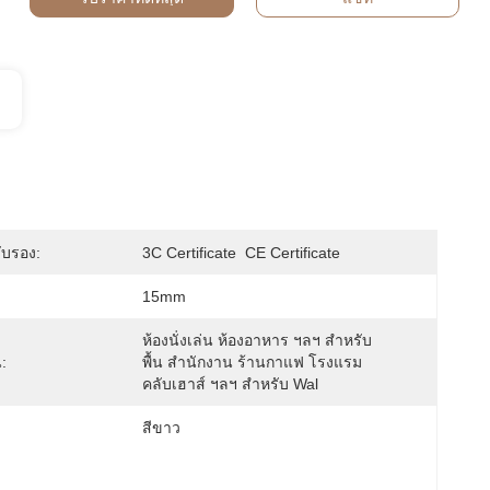
ับรอง:
3C Certificate  CE Certificate
:
15mm
ห้องนั่งเล่น ห้องอาหาร ฯลฯ สำหรับ
:
พื้น สำนักงาน ร้านกาแฟ โรงแรม 
คลับเฮาส์ ฯลฯ สำหรับ Wal
สีขาว