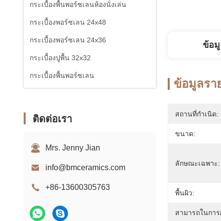
กระเบื้องพื้นพอร์ซเลนห้องนั่งเล่น
กระเบื้องพอร์ซเลน 24x48
กระเบื้องพอร์ซเลน 24x36
ข้อม
กระเบื้องปูพื้น 32x32
กระเบื้องพื้นพอร์ซเลน
ข้อมูลรา
สถานที่กำเนิด:
ติดต่อเรา
ขนาด:
Mrs. Jenny Jian
ลักษณะเฉพาะ:
info@bmceramics.com
+86-13600305763
พื้นผิว:
สามารถในการผ