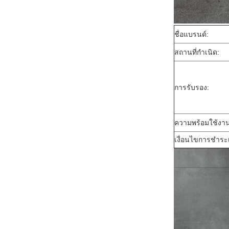
ชื่อแบรนด์:
สถานที่กำเนิด:
การรับรอง:
ความพร้อมใช้ง
เงื่อนไขการชำระเ