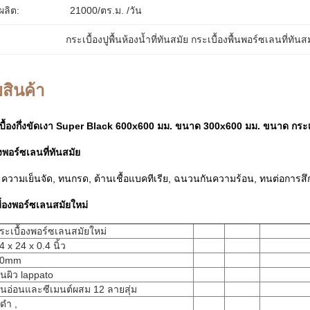
ลิต:
21000/ตร.ม. /วัน
กระเบื้องปูพื้นห้องน้ำที่ทันสมัย ​​กระเบื้องพื้นพอร์ซเลนที่ทันส
สินค้า
ะเบื้องกึ่งขัดเงา Super Black 600x600 มม. ขนาด 300x600 มม. ขนาด กระเบื
งพอร์ซเลนที่ทันสมัย
ความเย็นจัด, ทนกรด, ต้านเชื้อแบคทีเรีย, ฉนวนกันความร้อน, ทนต่อการส
ื้องพอร์ซเลนสมัยใหม่
ระเบื้องพอร์ซเลนสมัยใหม่
4 x 24 x 0.4 นิ้ว
10mm
ื้นผิว lappato
ินอ่อนและซีเมนต์ผสม 12 ลายสุ่ม
ีดำ ,