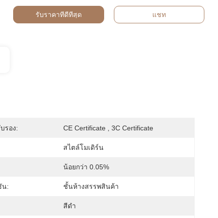
รับราคาที่ดีที่สุด
แชท
ับรอง:
CE Certificate , 3C Certificate
สไตล์โมเดิร์น
น้อยกว่า 0.05%
ัน:
ชั้นห้างสรรพสินค้า
สีดำ