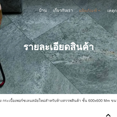
บ้าน
เกี่ยวกับเรา
ผลิตภัณฑ์
รายละเอียดสินค้า
ร้าง กระเบื้องพอร์ซเลนสมัยใหม่สำหรับห้างสรรพสินค้า ชั้น 600x600 Mm