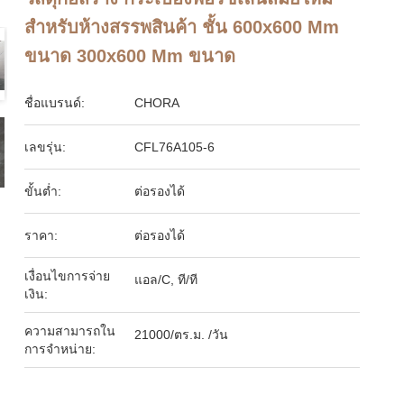
สำหรับห้างสรรพสินค้า ชั้น 600x600 Mm
ขนาด 300x600 Mm ขนาด
ชื่อแบรนด์:
CHORA
เลขรุ่น:
CFL76A105-6
ขั้นต่ำ:
ต่อรองได้
ราคา:
ต่อรองได้
เงื่อนไขการจ่าย
แอล/C, ที/ที
เงิน:
ความสามารถใน
21000/ตร.ม. /วัน
การจําหน่าย: