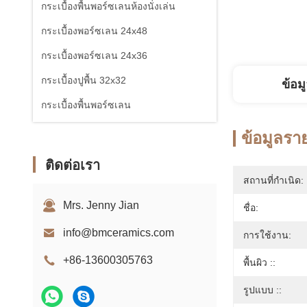
กระเบื้องพื้นพอร์ซเลนห้องนั่งเล่น
กระเบื้องพอร์ซเลน 24x48
กระเบื้องพอร์ซเลน 24x36
กระเบื้องปูพื้น 32x32
ข้อม
กระเบื้องพื้นพอร์ซเลน
ข้อมูลรา
ติดต่อเรา
สถานที่กำเนิด:
Mrs. Jenny Jian
ชื่อ:
info@bmceramics.com
การใช้งาน:
+86-13600305763
พื้นผิว ::
รูปแบบ ::