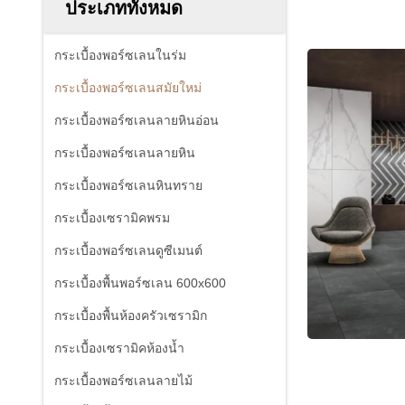
ประเภททั้งหมด
กระเบื้องพอร์ซเลนในร่ม
กระเบื้องพอร์ซเลนสมัยใหม่
กระเบื้องพอร์ซเลนลายหินอ่อน
กระเบื้องพอร์ซเลนลายหิน
กระเบื้องพอร์ซเลนหินทราย
กระเบื้องเซรามิคพรม
กระเบื้องพอร์ซเลนดูซีเมนต์
กระเบื้องพื้นพอร์ซเลน 600x600
กระเบื้องพื้นห้องครัวเซรามิก
กระเบื้องเซรามิคห้องน้ำ
กระเบื้องพอร์ซเลนลายไม้