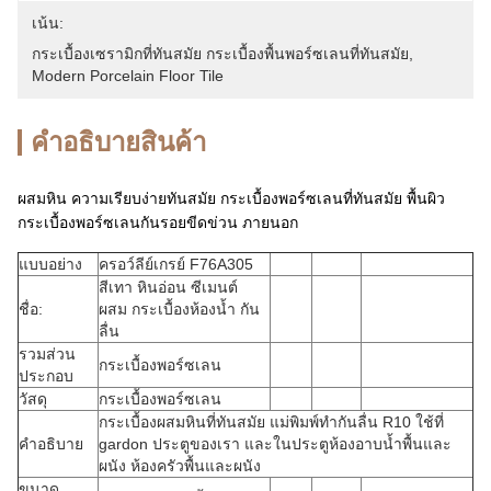
เน้น:
กระเบื้องเซรามิกที่ทันสมัย ​​กระเบื้องพื้นพอร์ซเลนที่ทันสมัย
, 
Modern Porcelain Floor Tile
คําอธิบายสินค้า
ผสมหิน ความเรียบง่ายทันสมัย ​​กระเบื้องพอร์ซเลนที่ทันสมัย ​​พื้นผิว
กระเบื้องพอร์ซเลนกันรอยขีดข่วน ภายนอก
แบบอย่าง
ครอว์ลีย์เกรย์ F76A305
สีเทา หินอ่อน ซีเมนต์
ชื่อ:
ผสม กระเบื้องห้องน้ำ กัน
ลื่น
รวมส่วน
กระเบื้องพอร์ซเลน
ประกอบ
วัสดุ
กระเบื้องพอร์ซเลน
กระเบื้องผสมหินที่ทันสมัย ​​แม่พิมพ์ทำกันลื่น R10 ใช้ที่
คำอธิบาย
gardon ประตูของเรา และในประตูห้องอาบน้ำพื้นและ
ผนัง ห้องครัวพื้นและผนัง
ขนาด