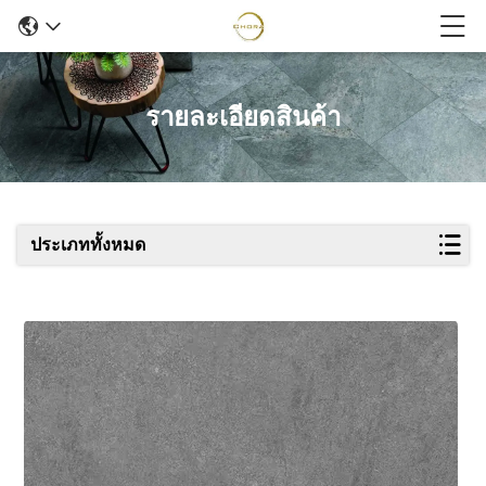
รายละเอียดสินค้า
ประเภททั้งหมด