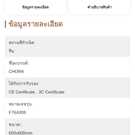
ข้อมูลรายละเอียด
คําอธิบายสินค้า
ข้อมูลรายละเอียด
สถานที่กำเนิด:
จีน
ชื่อแบรนด์:
CHORA
ได้รับการรับรอง:
CE Certificate , 3C Certificate
หมายเลขรุ่น:
F76A305
ขนาด::
600x600mm