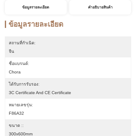
ข้อมูลรายละเอียด
คําอธิบายสินค้า
ข้อมูลรายละเอียด
สถานที่กำเนิด:
จีน
ชื่อแบรนด์:
Chora
ได้รับการรับรอง:
3C Certificate And CE Certificate
หมายเลขรุ่น:
F86A32
ขนาด ::
300x600mm