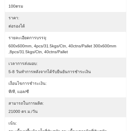
100ตรม
ราคา:
ต่อรองได้
รายละเอียดการบรรจุ:
600x600mm, 4pcs/31.5kgs/ctn, 40ctns/pallet 300x600mm 
,8pcs/31.5kgs/ctn, 40ctns/pallet
เวลาการส่งมอบ:
5-8 วันทำการหลังจากได้รับยืนยันการชำระเงิน
เงื่อนไขการชำระเงิน:
ที/ที, แอล/ซี
สามารถในการผลิต:
21000 ตร.ม./วัน
เน้น: