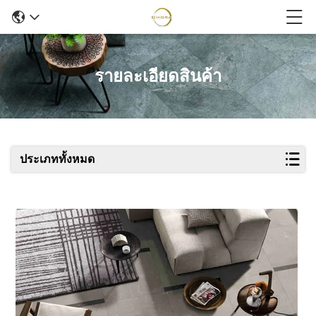
รายละเอียดสินค้า
ประเภททั้งหมด