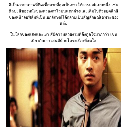
สีเป็นภาษาภาพที่ติดเชื้อมากที่สุดเป็นการให้อารมณ์แบบหนึ่ง เช่น
ศิลปะสีของหนังของหว่องกาไวมันแตกต่างและเต็มไปด้วยบุคลิกสี
ของหน้าจอฟิล์มที่เป็นเอกลักษณ์ได้กลายเป็นสัญลักษณ์เฉพาะของ
ฟิล์ม
ในโลกของแสงและเงา สีมีความสวยงามที่ดึงดูดใจมากกว่า เช่น
เดียวกับการเล่นสีด้วยโครงเรื่องที่สดใส