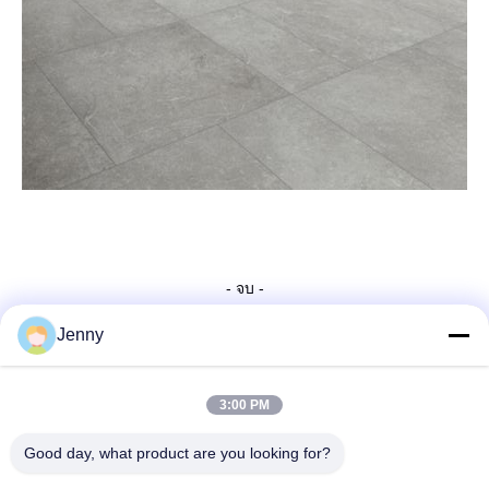
- จบ -
Jenny
ติดต่อเร็ว
3:00 PM
Good day, what product are you looking for?
ที่อยู่