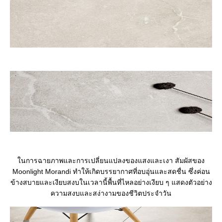
ในการฉายภาพและการเปลี่ยนแปลงของแสงและเงา สัมผัสของ
Moonlight Morandi ทำให้เกิดบรรยากาศที่อบอุ่นและสดชื่น ซึ่งค่อน
ข้างสบายและเงียบสงบในเวลานี้พื้นที่ไหลอย่างเงียบ ๆ แสดงตัวอย่าง
ความสงบและสง่างามของชีวิตประจำวัน