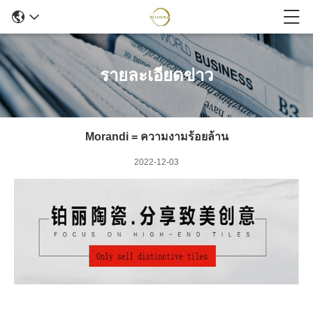
รายละเอียดข่าว
Morandi = ความงามร้อยล้าน
2022-12-03