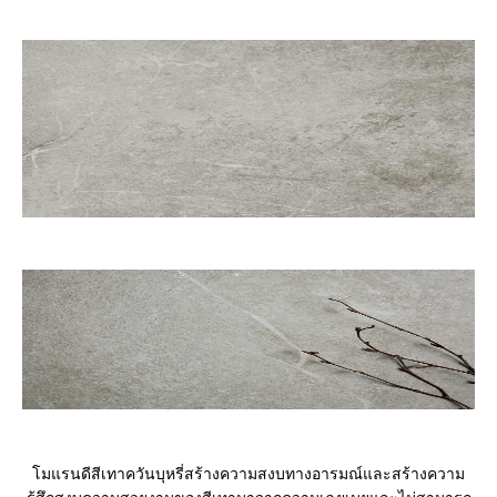
โมแรนดีสีเทาควันบุหรี่สร้างความสงบทางอารมณ์และสร้างความ