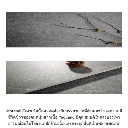
Morandi สีเทาเข้มนั้นสอดคล้องกับบรรยากาศที่อ่อนเยาว์ของความมี
ชีวิตชีวาของคนหนุ่มสาวเนื้อ Yaguang มีคุณสมบัติในการบรรเทา
อารมณ์มันไม่โอ่อ่าแต่มีกล้ามเนื้อและกระดูกพื้นที่เป็นพลาสติกมาก